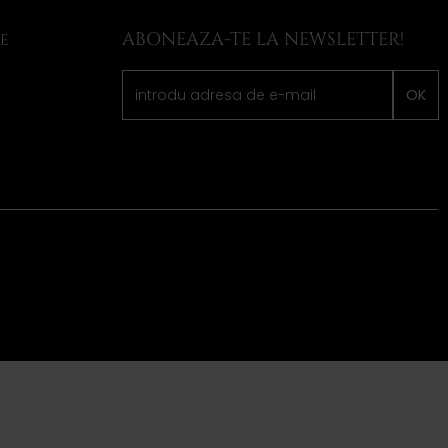
ABONEAZA-TE LA NEWSLETTER!
LE
OK