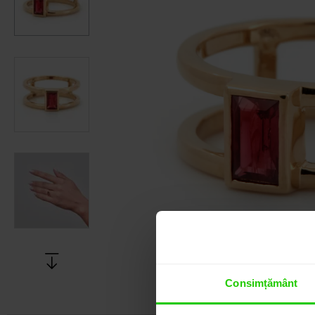
Consimțământ