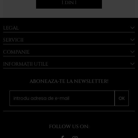
1 din 1
LEGAL
SERVICII
COMPANIE
INFORMAȚII UTILE
ABONEAZA-TE LA NEWSLETTER!
OK
FOLLOW US ON: