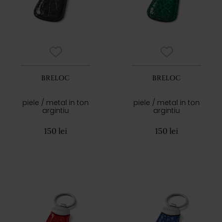
BRELOC
BRELOC
piele / metal in ton
piele / metal in ton
argintiu
argintiu
150 lei
150 lei