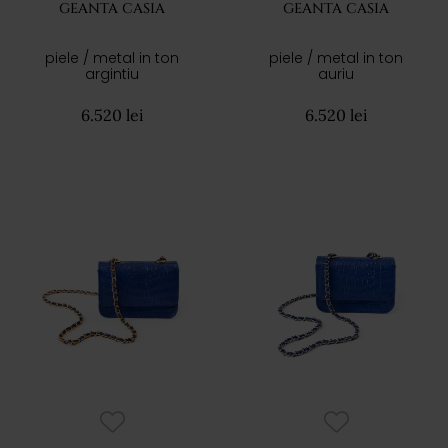
GEANTA CASIA
GEANTA CASIA
piele / metal in ton
piele / metal in ton
argintiu
auriu
6.520 lei
6.520 lei