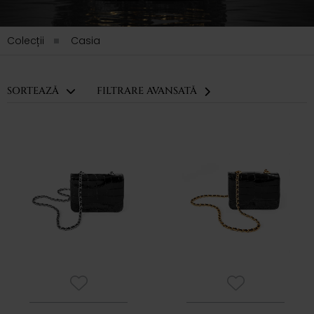
Colecții
Casia
SORTEAZĂ
FILTRARE AVANSATĂ