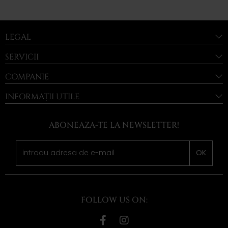
LEGAL
SERVICII
COMPANIE
INFORMAȚII UTILE
ABONEAZA-TE LA NEWSLETTER!
OK
FOLLOW US ON: