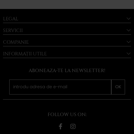
LEGAL
SERVICII
COMPANIE
INFORMAȚII UTILE
ABONEAZA-TE LA NEWSLETTER!
OK
FOLLOW US ON: