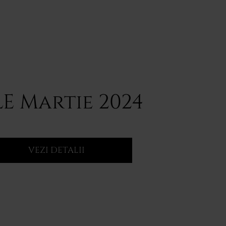
LE Martie 2024
VEZI DETALII