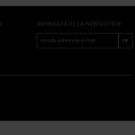
ABONEAZA-TE LA NEWSLETTER!
LE
OK