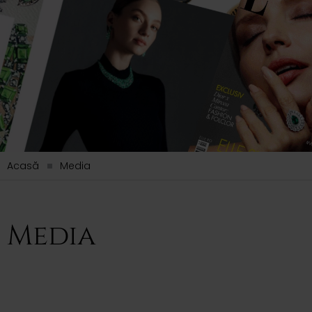
Acasă
Media
Media