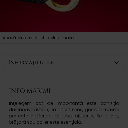
Acasă
Informații utile
Info marimi
Informații utile
INFO MARIMI
Înţelegem cât de importantă este achiziția
dumneavoastră și în acest sens, găsirea mărimii
perfecte indiferent de tipul bijuteriei, fie el inel,
brățară sau colier este esențială.