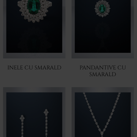
INELE CU SMARALD
PANDANTIVE CU
SMARALD