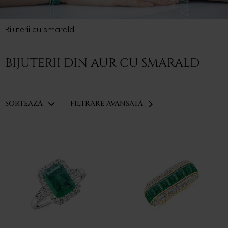
Bijuterii cu smarald
BIJUTERII DIN AUR CU SMARALD
SORTEAZĂ
FILTRARE AVANSATĂ