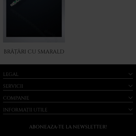
BRĂȚĂRI CU SMARALD
LEGAL
SERVICII
COMPANIE
INFORMAȚII UTILE
ABONEAZA-TE LA NEWSLETTER!