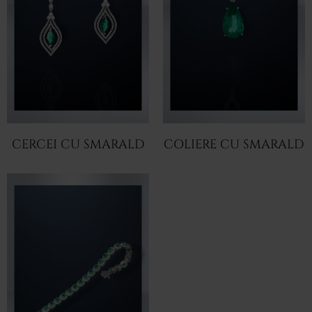
CERCEI CU SMARALD
COLIERE CU SMARALD