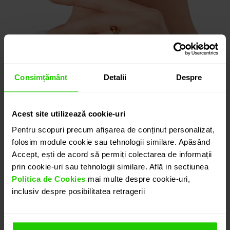
Consimțământ
Detalii
Despre
Acest site utilizează cookie-uri
Pentru scopuri precum afișarea de conținut personalizat,
folosim module cookie sau tehnologii similare. Apăsând
Accept, ești de acord să permiți colectarea de informații
prin cookie-uri sau tehnologii similare. Află in sectiunea
Politica de Cookies
mai multe despre cookie-uri,
inclusiv despre posibilitatea retragerii