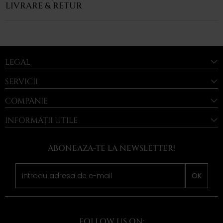
LIVRARE & RETUR
LEGAL
SERVICII
COMPANIE
INFORMAȚII UTILE
ABONEAZA-TE LA NEWSLETTER!
OK
FOLLOW US ON: