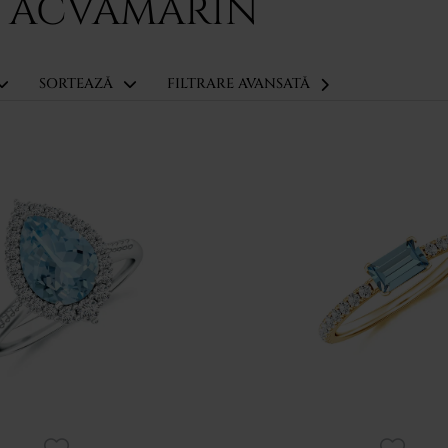
CU ACVAMARIN
SORTEAZĂ
FILTRARE AVANSATĂ