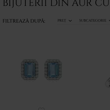
BIJUTERII DIN AUR 
FILTREAZĂ DUPĂ:
PREȚ
SUBCATEGORIE