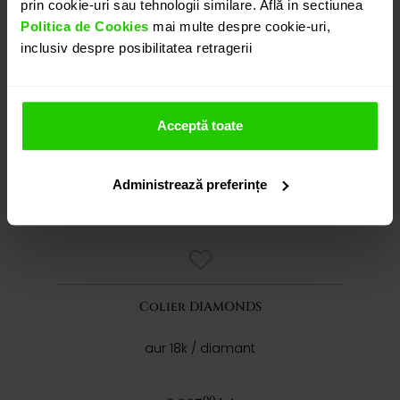
prin cookie-uri sau tehnologii similare. Află in sectiunea
Politica de Cookies
mai multe despre cookie-uri,
inclusiv despre posibilitatea retragerii
Acceptă toate
Administrează preferințe
Colier DIAMONDS
aur 18k / diamant
00