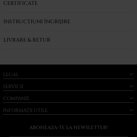
CERTIFICATE
INSTRUCȚIUNI ÎNGRIJIRE
LIVRARE & RETUR
LEGAL
SERVICII
COMPANIE
INFORMAȚII UTILE
ABONEAZA-TE LA NEWSLETTER!