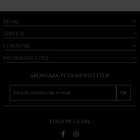
LEGAL
SERVICII
COMPANIE
INFORMAȚII UTILE
ABONEAZA-TE LA NEWSLETTER!
OK
FOLLOW US ON: