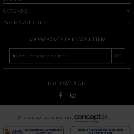
COMPANIE
INFORMAȚII UTILE
ABONEAZA-TE LA NEWSLETTER!
OK
FOLLOW US ON:
Creare magazin online,