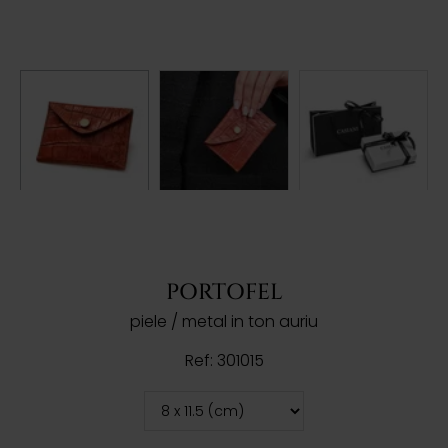
PORTOFEL
piele / metal in ton auriu
Ref: 301015