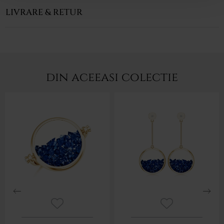
LIVRARE & RETUR
din aceeasi colectie