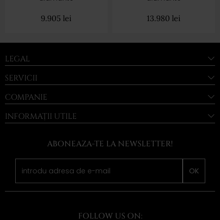
9.905
lei
13.980
lei
LEGAL
SERVICII
COMPANIE
INFORMAȚII UTILE
ABONEAZA-TE LA NEWSLETTER!
OK
FOLLOW US ON: