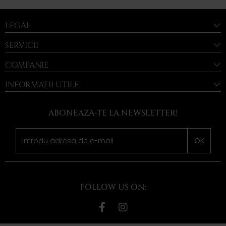
LEGAL
SERVICII
COMPANIE
INFORMAȚII UTILE
ABONEAZA-TE LA NEWSLETTER!
OK
FOLLOW US ON: