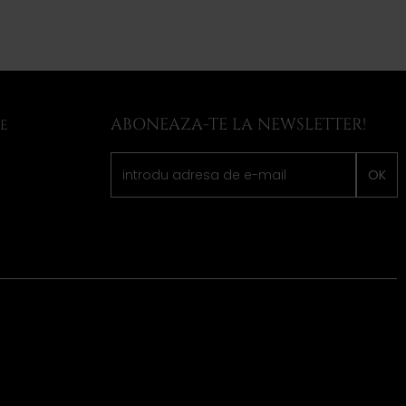
ABONEAZA-TE LA NEWSLETTER!
LE
OK