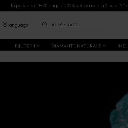
În perioada 10–20 august 2026, echipa noastră se află în
language
BIJUTERII
DIAMANTE NATURALE
INE