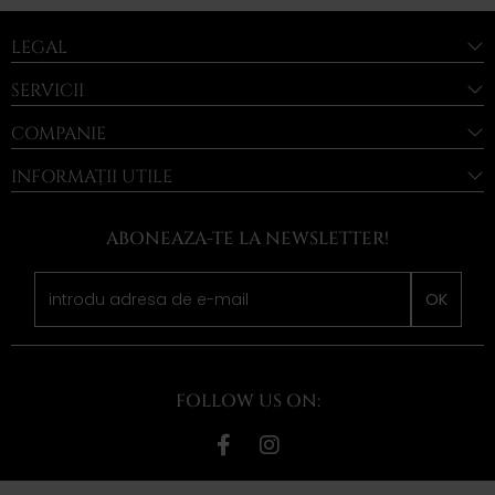
LEGAL
SERVICII
COMPANIE
INFORMAȚII UTILE
ABONEAZA-TE LA NEWSLETTER!
OK
FOLLOW US ON: