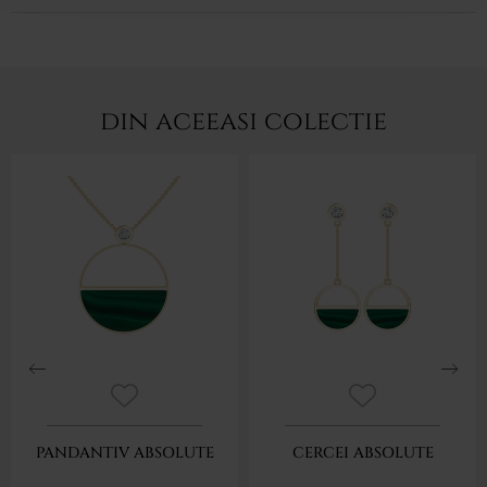
din aceeasi colectie
PANDANTIV ABSOLUTE
CERCEI ABSOLUTE