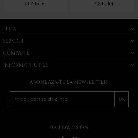
13.205
lei
12.840
lei
LEGAL
SERVICII
COMPANIE
INFORMAȚII UTILE
ABONEAZA-TE LA NEWSLETTER!
OK
FOLLOW US ON: