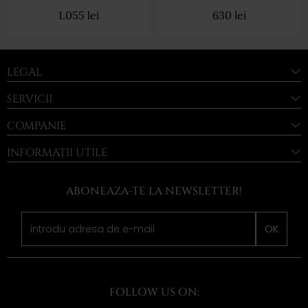
1.055
lei
630
lei
LEGAL
SERVICII
COMPANIE
INFORMAȚII UTILE
ABONEAZA-TE LA NEWSLETTER!
OK
FOLLOW US ON: