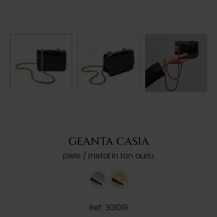
GEANTA CASIA
piele / metal in ton auriu
Ref: 301019