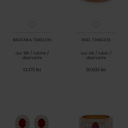
BRATARA TIMELESS
INEL TIMELESS
aur 18k / rubine /
aur 14k / rubin /
diamante
diamante
13.175 lei
10.635 lei