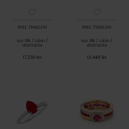
INEL TIMELESS
INEL TIMELESS
aur 18k / rubin /
aur 18k / rubin /
diamante
diamante
17.230 lei
13.440 lei