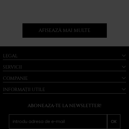
AFISEAZĂ MAI MULTE
LEGAL
SERVICII
COMPANIE
INFORMAȚII UTILE
ABONEAZA-TE LA NEWSLETTER!
OK