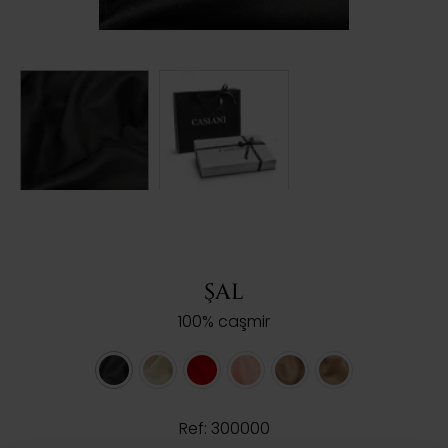
ŞAL
100% caşmir
Ref: 300000