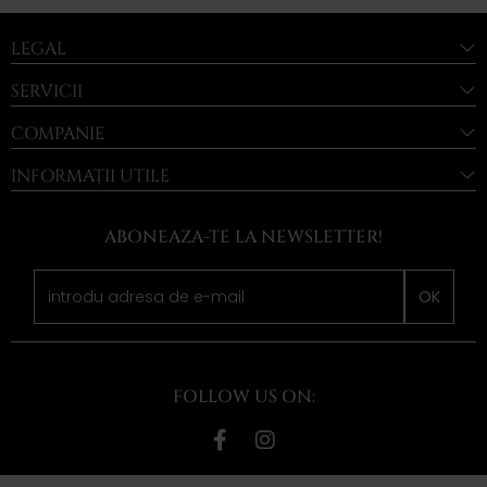
LEGAL
SERVICII
COMPANIE
INFORMAȚII UTILE
ABONEAZA-TE LA NEWSLETTER!
OK
FOLLOW US ON: