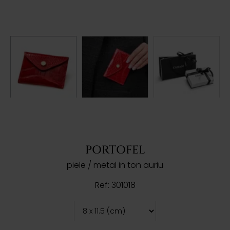
PORTOFEL
piele / metal in ton auriu
Ref: 301018