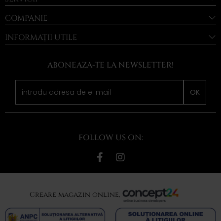
COMPANIE
INFORMAȚII UTILE
ABONEAZA-TE LA NEWSLETTER!
OK
FOLLOW US ON:
Creare magazin online,