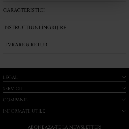
CARACTERISTICI
INSTRUCȚIUNI ÎNGRIJIRE
LIVRARE & RETUR
LEGAL
SERVICII
COMPANIE
INFORMAȚII UTILE
ABONEAZA-TE LA NEWSLETTER!