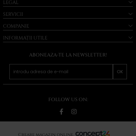
LEGAL
SERVICII
COMPANIE
INFORMAȚII UTILE
ABONEAZA-TE LA NEWSLETTER!
OK
FOLLOW US ON:
Creare magazin online,