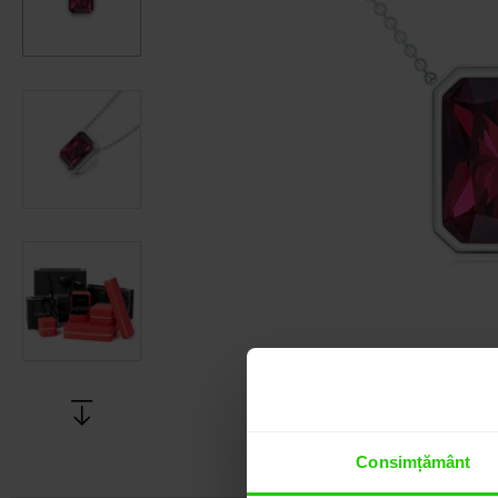
Consimțământ