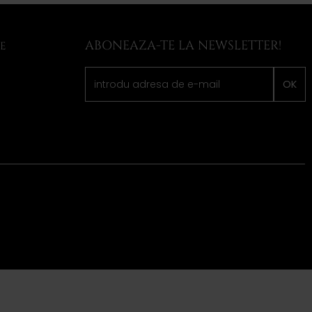
ABONEAZA-TE LA NEWSLETTER!
LE
OK