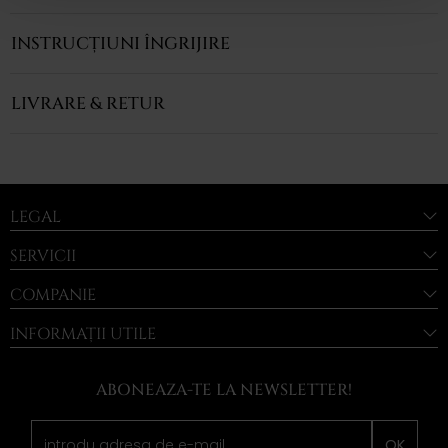
INSTRUCȚIUNI ÎNGRIJIRE
LIVRARE & RETUR
LEGAL
SERVICII
COMPANIE
INFORMAȚII UTILE
ABONEAZA-TE LA NEWSLETTER!
OK