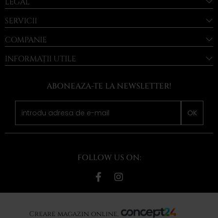
LEGAL
SERVICII
COMPANIE
INFORMAȚII UTILE
ABONEAZA-TE LA NEWSLETTER!
OK
FOLLOW US ON:
Creare magazin online,