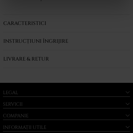
CARACTERISTICI
INSTRUCȚIUNI ÎNGRIJIRE
LIVRARE & RETUR
LEGAL
SERVICII
COMPANIE
INFORMAȚII UTILE