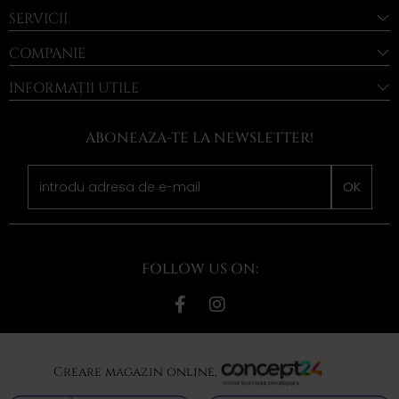
SERVICII
COMPANIE
INFORMAȚII UTILE
ABONEAZA-TE LA NEWSLETTER!
OK
FOLLOW US ON:
Creare magazin online,