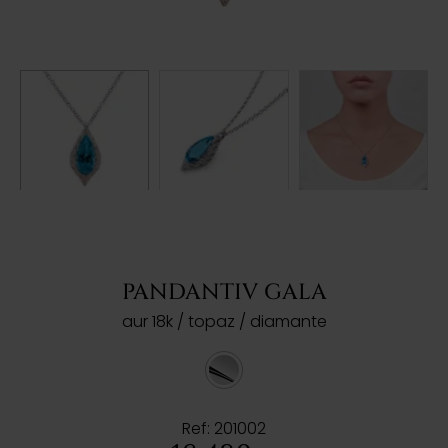
PANDANTIV GALA
aur 18k / topaz / diamante
Ref: 201002