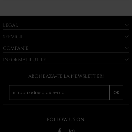
LEGAL
SERVICII
COMPANIE
INFORMAȚII UTILE
ABONEAZA-TE LA NEWSLETTER!
OK
FOLLOW US ON: