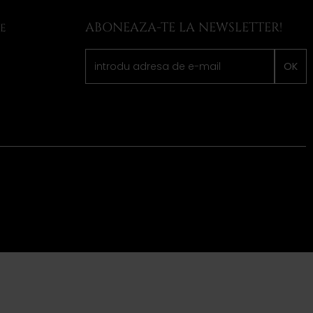
ABONEAZA-TE LA NEWSLETTER!
LE
OK