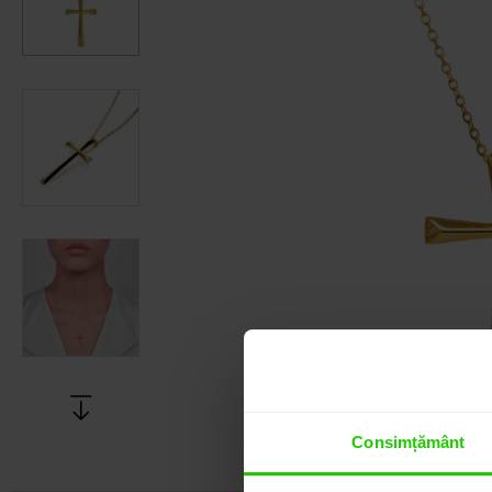
Consimțământ