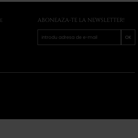
ABONEAZA-TE LA NEWSLETTER!
LE
OK