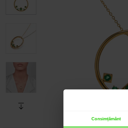
Consimțământ