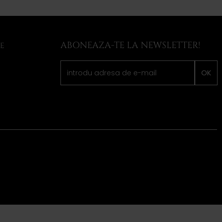
ABONEAZA-TE LA NEWSLETTER!
LE
OK