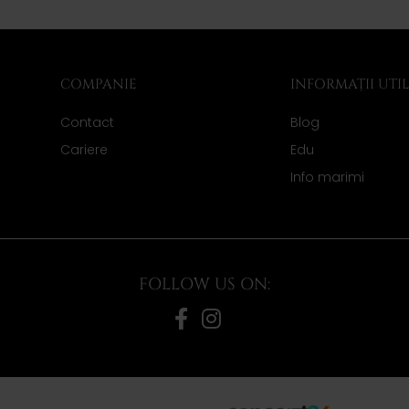
COMPANIE
INFORMAȚII UTI
Contact
Blog
Cariere
Edu
Info marimi
FOLLOW US ON: