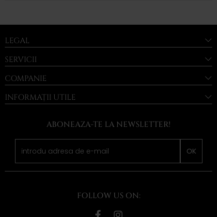
LEGAL
SERVICII
COMPANIE
INFORMAȚII UTILE
ABONEAZA-TE LA NEWSLETTER!
OK
FOLLOW US ON: