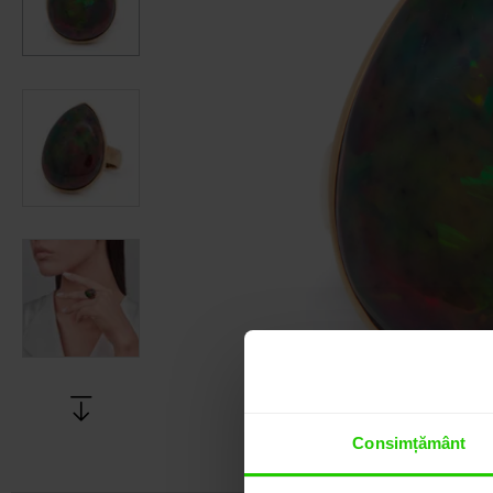
Consimțământ