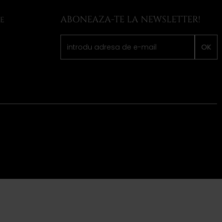
ABONEAZA-TE LA NEWSLETTER!
LE
OK