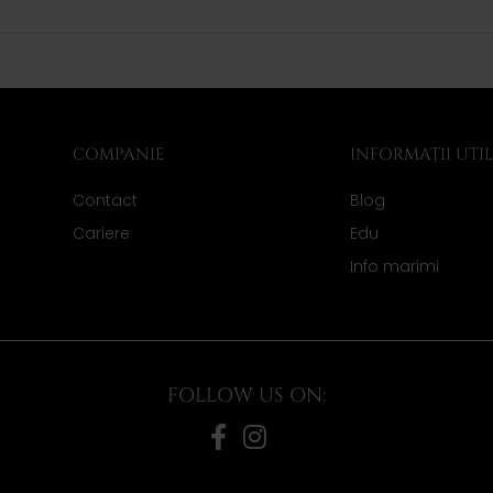
COMPANIE
INFORMAȚII UTI
Contact
Blog
Cariere
Edu
Info marimi
FOLLOW US ON: