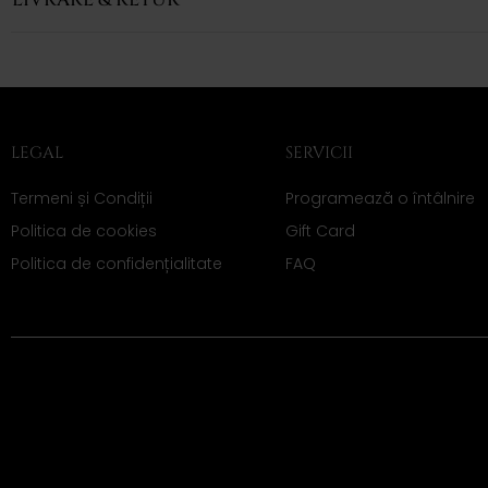
LEGAL
SERVICII
Termeni și Condiții
Programează o întâlnire
Politica de cookies
Gift Card
Politica de confidențialitate
FAQ