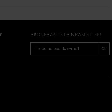
ABONEAZA-TE LA NEWSLETTER!
LE
OK