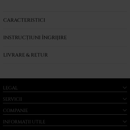
CARACTERISTICI
INSTRUCȚIUNI ÎNGRIJIRE
LIVRARE & RETUR
LEGAL
SERVICII
COMPANIE
INFORMAȚII UTILE