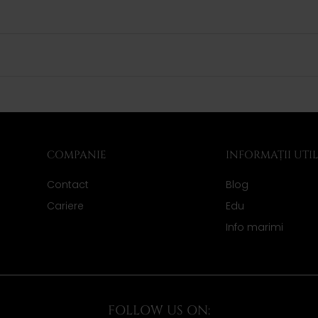
COMPANIE
INFORMAȚII UTI
Contact
Blog
Cariere
Edu
Info marimi
FOLLOW US ON: