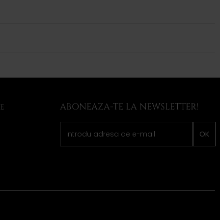
ABONEAZA-TE LA NEWSLETTER!
LE
OK