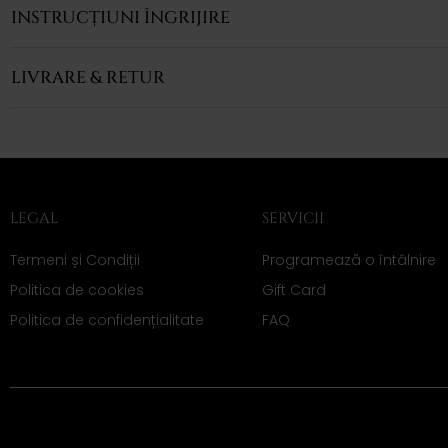
INSTRUCȚIUNI ÎNGRIJIRE
LIVRARE & RETUR
LEGAL
SERVICII
Termeni și Condiții
Programează o întâlnire
Politica de cookies
Gift Card
Politica de confidențialitate
FAQ