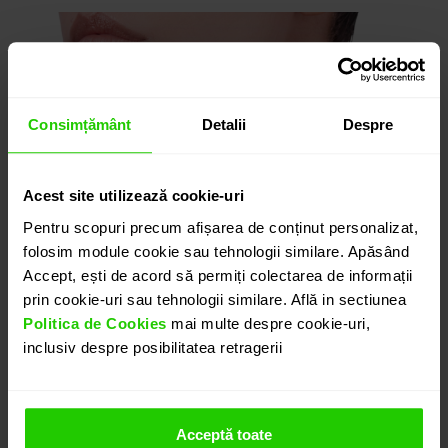
Consimțământ
Detalii
Despre
Acest site utilizează cookie-uri
Pentru scopuri precum afișarea de conținut personalizat,
folosim module cookie sau tehnologii similare. Apăsând
Accept, ești de acord să permiți colectarea de informații
prin cookie-uri sau tehnologii similare. Află in sectiunea
Politica de Cookies
mai multe despre cookie-uri,
inclusiv despre posibilitatea retragerii
Acceptă toate