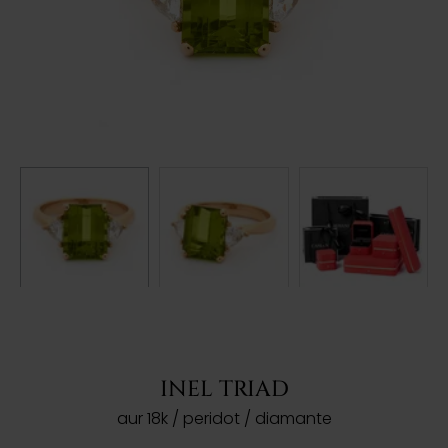
INEL TRIAD
aur 18k / peridot / diamante