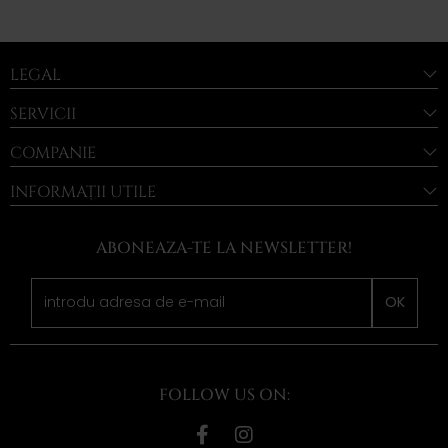
LEGAL
SERVICII
COMPANIE
INFORMAȚII UTILE
ABONEAZA-TE LA NEWSLETTER!
OK
FOLLOW US ON: