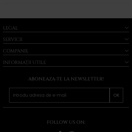
LEGAL
SERVICII
COMPANIE
INFORMAȚII UTILE
ABONEAZA-TE LA NEWSLETTER!
OK
FOLLOW US ON: