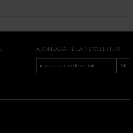
ABONEAZA-TE LA NEWSLETTER!
LE
OK