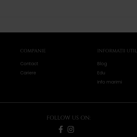
COMPANIE
INFORMAȚII UTI
Contact
Blog
Cariere
Edu
Info marimi
FOLLOW US ON: