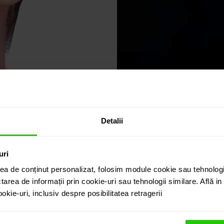
Detalii
uri
ea de conținut personalizat, folosim module cookie sau tehnologi
tarea de informații prin cookie-uri sau tehnologii similare. Află i
kie-uri, inclusiv despre posibilitatea retragerii