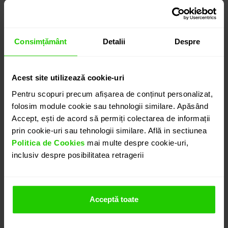
Consimțământ
Detalii
Despre
Acest site utilizează cookie-uri
Pentru scopuri precum afișarea de conținut personalizat,
folosim module cookie sau tehnologii similare. Apăsând
Accept, ești de acord să permiți colectarea de informații
prin cookie-uri sau tehnologii similare. Află in sectiunea
Politica de Cookies
mai multe despre cookie-uri,
inclusiv despre posibilitatea retragerii
Acceptă toate