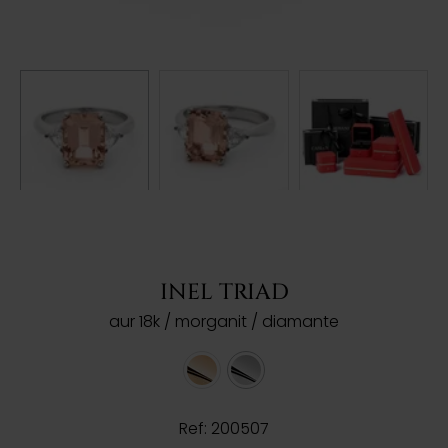
INEL TRIAD
aur 18k / morganit / diamante
Ref: 200507