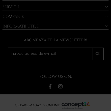
SERVICII
COMPANIE
INFORMAȚII UTILE
ABONEAZA-TE LA NEWSLETTER!
OK
FOLLOW US ON:
Creare magazin online,