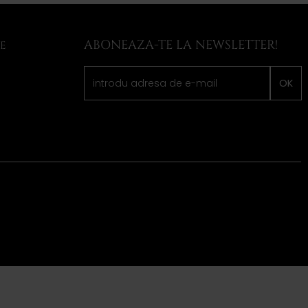
ABONEAZA-TE LA NEWSLETTER!
LE
OK