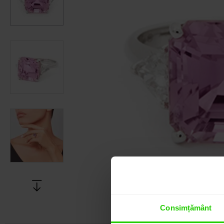
Consimțământ