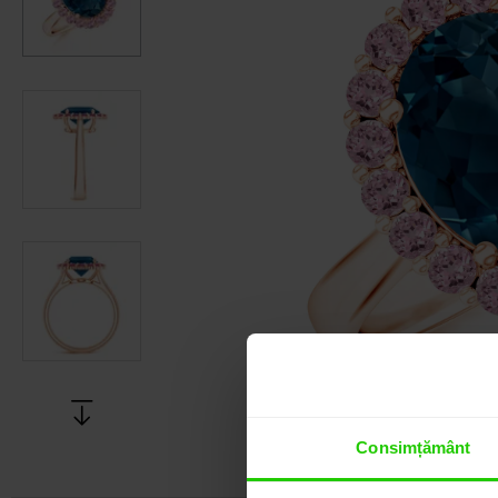
Consimțământ