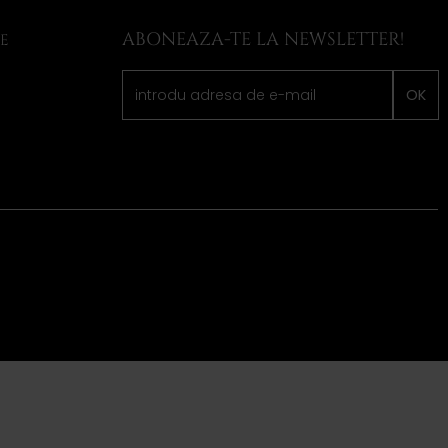
ABONEAZA-TE LA NEWSLETTER!
LE
OK