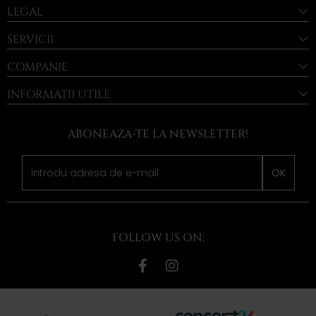
LEGAL
SERVICII
COMPANIE
INFORMAȚII UTILE
ABONEAZA-TE LA NEWSLETTER!
OK
FOLLOW US ON: