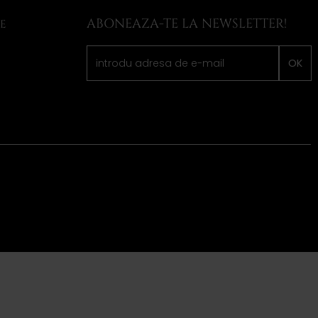
ABONEAZA-TE LA NEWSLETTER!
LE
OK