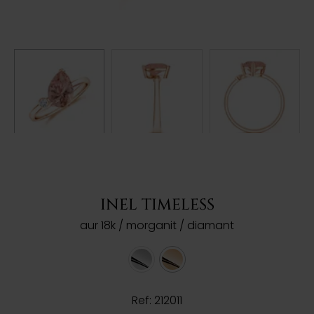
INEL TIMELESS
aur 18k / morganit / diamant
Ref: 212011