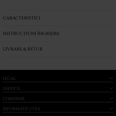
CARACTERISTICI
INSTRUCȚIUNI ÎNGRIJIRE
LIVRARE & RETUR
LEGAL
SERVICII
COMPANIE
INFORMAȚII UTILE