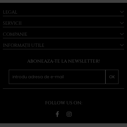
LEGAL
SERVICII
COMPANIE
INFORMAȚII UTILE
ABONEAZA-TE LA NEWSLETTER!
OK
FOLLOW US ON: